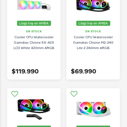
Llega hoy en AMBA
Llega hoy en AMBA
EN STOCK
EN STOCK
Cooler CPU Watercooler
Cooler CPU Watercooler
Gamdias Chione E4-420
Gamdias Chione M2-240
LCD White 420mm ARGB
Lite 2 240mm ARGB
$119.990
$69.990