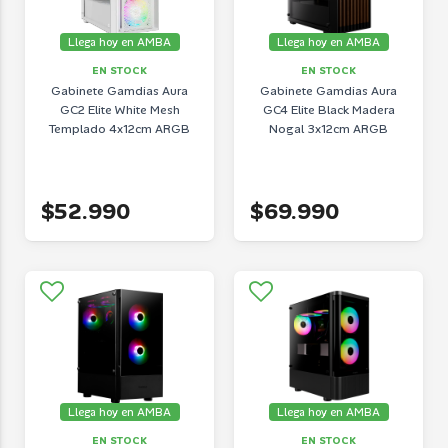
Llega hoy en AMBA
Llega hoy en AMBA
EN STOCK
EN STOCK
Gabinete Gamdias Aura
Gabinete Gamdias Aura
GC2 Elite White Mesh
GC4 Elite Black Madera
Templado 4x12cm ARGB
Nogal 3x12cm ARGB
$52.990
$69.990
Llega hoy en AMBA
Llega hoy en AMBA
EN STOCK
EN STOCK