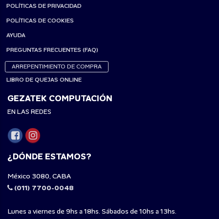
POLÍTICAS DE PRIVACIDAD
POLÍTICAS DE COOKIES
AYUDA
PREGUNTAS FRECUENTES (FAQ)
ARREPENTIMIENTO DE COMPRA
LIBRO DE QUEJAS ONLINE
GEZATEK COMPUTACIÓN
EN LAS REDES
¿DÓNDE ESTAMOS?
México 3080, CABA
(011) 7700-0048
Lunes a viernes de 9hs a 18hs. Sábados de 10hs a 13hs.