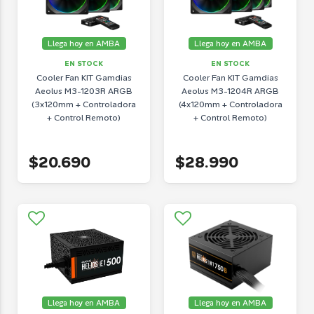
Llega hoy en AMBA
Llega hoy en AMBA
EN STOCK
EN STOCK
Cooler Fan KIT Gamdias
Cooler Fan KIT Gamdias
Aeolus M3-1203R ARGB
Aeolus M3-1204R ARGB
(3x120mm + Controladora
(4x120mm + Controladora
+ Control Remoto)
+ Control Remoto)
$20.690
$28.990
Llega hoy en AMBA
Llega hoy en AMBA