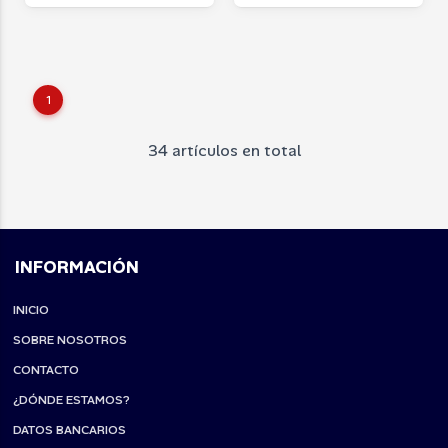
1
34 artículos en total
INFORMACIÓN
INICIO
SOBRE NOSOTROS
CONTACTO
¿DÓNDE ESTAMOS?
DATOS BANCARIOS