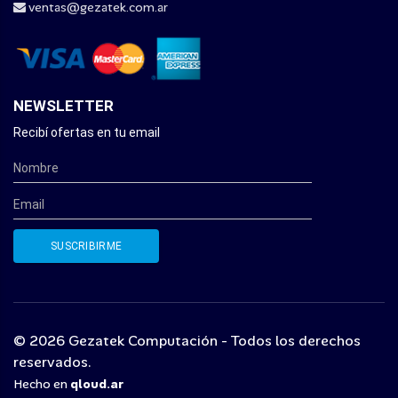
ventas@gezatek.com.ar
NEWSLETTER
Recibí ofertas en tu email
© 2026 Gezatek Computación - Todos los derechos
reservados.
Hecho en
qloud.ar