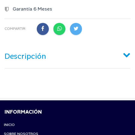
Garantía 6 Meses
COMPARTIR:
Descripción
INFORMACIÓN
INICIO
SOBRE NOSOTROS