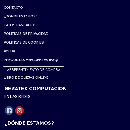
CONTACTO
¿DÓNDE ESTAMOS?
DATOS BANCARIOS
POLÍTICAS DE PRIVACIDAD
POLÍTICAS DE COOKIES
AYUDA
PREGUNTAS FRECUENTES (FAQ)
ARREPENTIMIENTO DE COMPRA
LIBRO DE QUEJAS ONLINE
GEZATEK COMPUTACIÓN
EN LAS REDES
¿DÓNDE ESTAMOS?