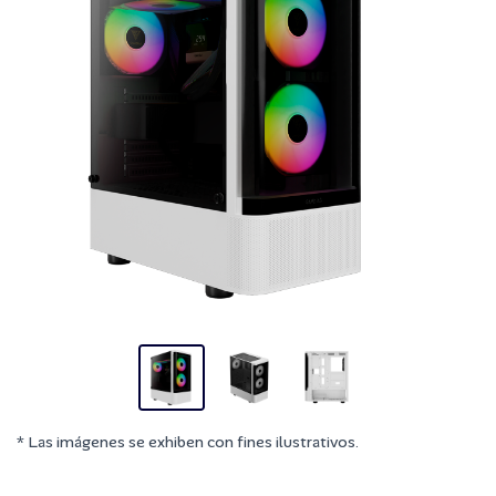
* Las imágenes se exhiben con fines ilustrativos.