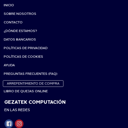
INICIO
SOBRE NOSOTROS
CONTACTO
¿DÓNDE ESTAMOS?
DATOS BANCARIOS
POLÍTICAS DE PRIVACIDAD
POLÍTICAS DE COOKIES
AYUDA
PREGUNTAS FRECUENTES (FAQ)
ARREPENTIMIENTO DE COMPRA
LIBRO DE QUEJAS ONLINE
GEZATEK COMPUTACIÓN
EN LAS REDES