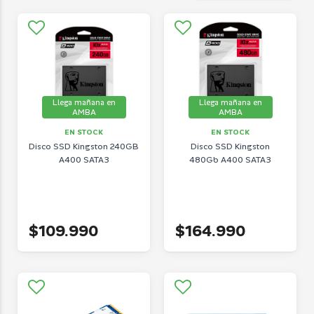
Llega mañana en
Llega mañana en
AMBA
AMBA
EN STOCK
EN STOCK
Disco SSD Kingston 240GB
Disco SSD Kingston
A400 SATA3
480Gb A400 SATA3
$109.990
$164.990