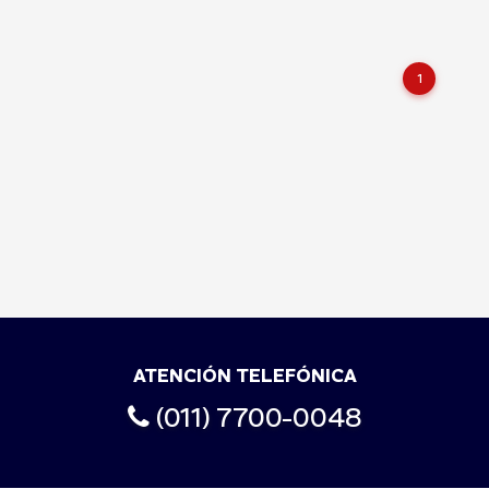
1
ATENCIÓN TELEFÓNICA
(011) 7700-0048