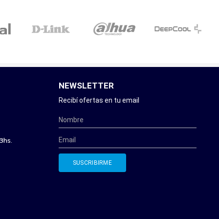
NEWSLETTER
Recibí ofertas en tu email
3hs.