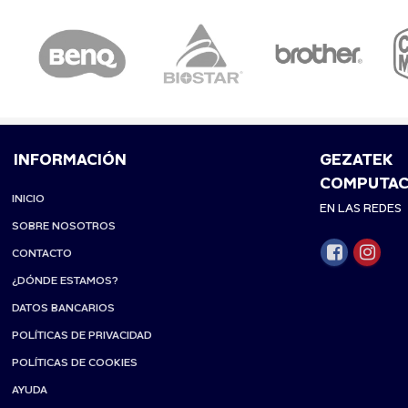
INFORMACIÓN
GEZATEK
COMPUTAC
INICIO
EN LAS REDES
SOBRE NOSOTROS
CONTACTO
¿DÓNDE ESTAMOS?
DATOS BANCARIOS
POLÍTICAS DE PRIVACIDAD
POLÍTICAS DE COOKIES
AYUDA