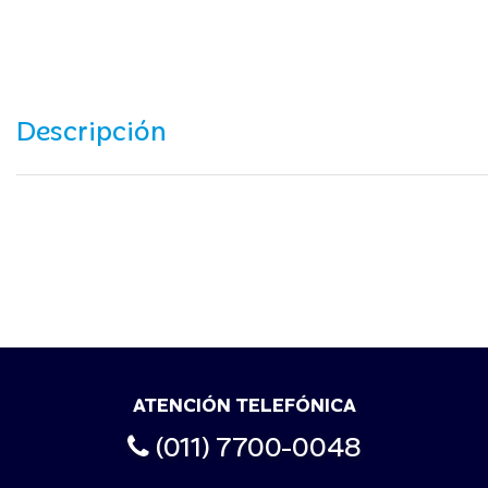
Descripción
ATENCIÓN TELEFÓNICA
(011) 7700-0048