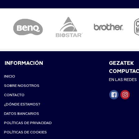
INFORMACIÓN
GEZATEK
COMPUTAC
INICIO
EN LAS REDES
SOBRE NOSOTROS
CONTACTO
¿DÓNDE ESTAMOS?
DATOS BANCARIOS
POLÍTICAS DE PRIVACIDAD
POLÍTICAS DE COOKIES