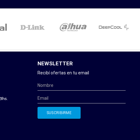
NEWSLETTER
Recibí ofertas en tu email
3hs.