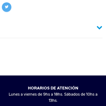
HORARIOS DE ATENCIÓN
Lunes a viernes de 9hs a 18hs. Sábados de 10hs a
13hs.