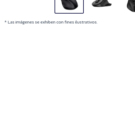
* Las imágenes se exhiben con fines ilustrativos.