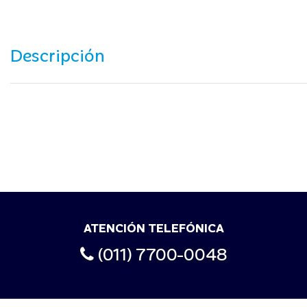
Descripción
ATENCIÓN TELEFÓNICA
(011) 7700-0048