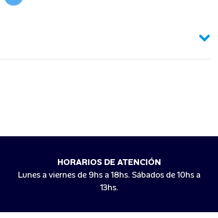
HORARIOS DE ATENCIÓN
Lunes a viernes de 9hs a 18hs. Sábados de 10hs a
13hs.