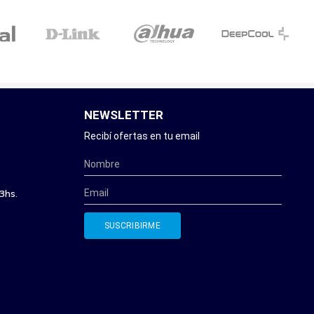
NEWSLETTER
Recibí ofertas en tu email
3hs.