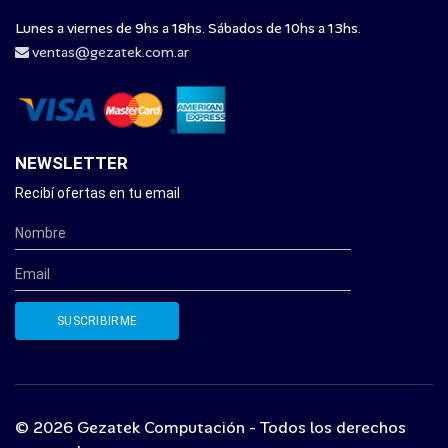
Lunes a viernes de 9hs a 18hs. Sábados de 10hs a 13hs.
ventas@gezatek.com.ar
NEWSLETTER
Recibí ofertas en tu email
© 2026 Gezatek Computación - Todos los derechos