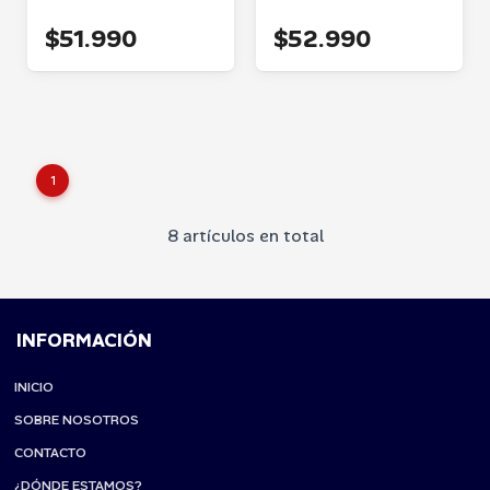
$51.990
$52.990
1
8 artículos en total
INFORMACIÓN
INICIO
SOBRE NOSOTROS
CONTACTO
¿DÓNDE ESTAMOS?