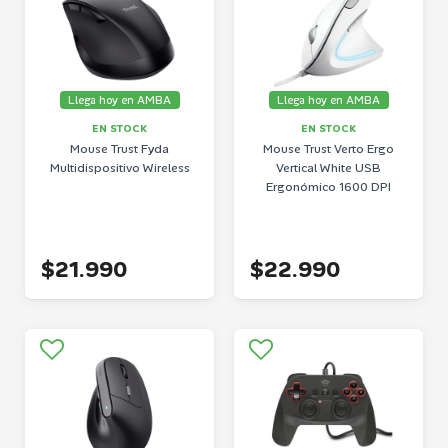
Llega hoy en AMBA
Llega hoy en AMBA
EN STOCK
EN STOCK
Mouse Trust Fyda
Mouse Trust Verto Ergo
Multidispositivo Wireless
Vertical White USB
Ergonómico 1600 DPI
$21.990
$22.990