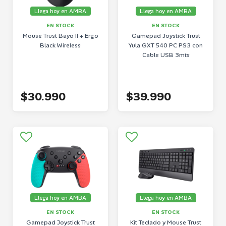
Llega hoy en AMBA
Llega hoy en AMBA
EN STOCK
EN STOCK
Mouse Trust Bayo II + Ergo
Gamepad Joystick Trust
Black Wireless
Yula GXT 540 PC PS3 con
Cable USB 3mts
$30.990
$39.990
Llega hoy en AMBA
Llega hoy en AMBA
EN STOCK
EN STOCK
Gamepad Joystick Trust
Kit Teclado y Mouse Trust