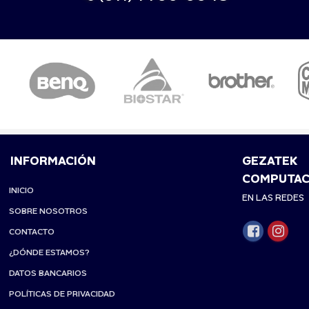
INFORMACIÓN
GEZATEK
COMPUTAC
INICIO
EN LAS REDES
SOBRE NOSOTROS
CONTACTO
¿DÓNDE ESTAMOS?
DATOS BANCARIOS
POLÍTICAS DE PRIVACIDAD