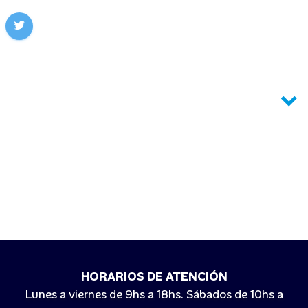
HORARIOS DE ATENCIÓN
Lunes a viernes de 9hs a 18hs. Sábados de 10hs a