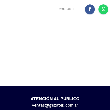
COMPARTIR:
ATENCIÓN AL PÚBLICO
ventas@gezatek.com.ar