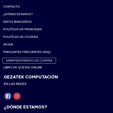
CONTACTO
¿DÓNDE ESTAMOS?
DATOS BANCARIOS
POLÍTICAS DE PRIVACIDAD
POLÍTICAS DE COOKIES
AYUDA
PREGUNTAS FRECUENTES (FAQ)
ARREPENTIMIENTO DE COMPRA
LIBRO DE QUEJAS ONLINE
GEZATEK COMPUTACIÓN
EN LAS REDES
¿DÓNDE ESTAMOS?