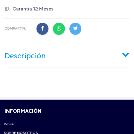
Garantía 12 Meses
COMPARTIR:
Descripción
INFORMACIÓN
INICIO
SOBRE NOSOTROS