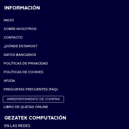
INFORMACIÓN
INICIO
SOBRE NOSOTROS
CONTACTO
¿DÓNDE ESTAMOS?
DATOS BANCARIOS
POLÍTICAS DE PRIVACIDAD
POLÍTICAS DE COOKIES
AYUDA
PREGUNTAS FRECUENTES (FAQ)
ARREPENTIMIENTO DE COMPRA
LIBRO DE QUEJAS ONLINE
GEZATEK COMPUTACIÓN
EN LAS REDES